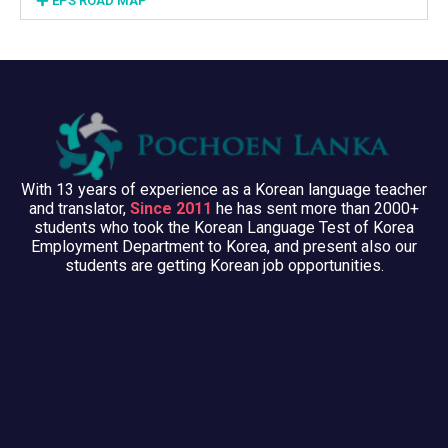
EPS ROAD MAP
With 13 years of experience as a Korean language teacher
and translator,
Since 2011
he has sent more than 2000+
students who took the Korean Language Test of Korea
Employment Department to Korea, and present also our
students are getting Korean job opportunities.