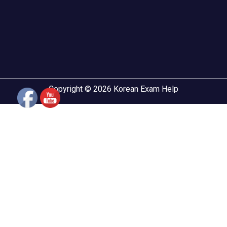
Copyright © 2026 Korean Exam Help